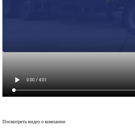
Посмотреть видео о компании