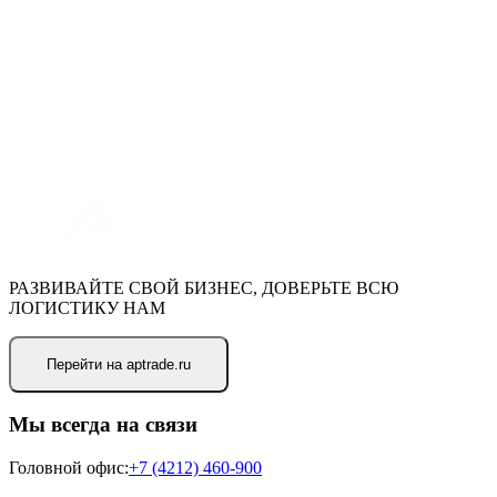
РАЗВИВАЙТЕ СВОЙ БИЗНЕС, ДОВЕРЬТЕ ВСЮ
ЛОГИСТИКУ НАМ
Перейти на aptrade.ru
Мы всегда на связи
Головной офис
:
+7 (4212) 460-900